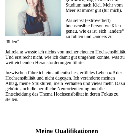
Studium nach Kiel. Mehr vom
Meer ist immer gut (für mich).
Als selbst (extrovertiert)
hochsensible Person weiß ich
genau, wie es ist, sich „anders“
zu fühlen und „anders zu
fühlen“.
Jahrelang wusste ich nichts von meiner eigenen Hochsensibilität.
Und erst recht nicht, wie ich damit gut umgehen konnte, was zu
weitreichenden Herausforderungen führte.
Inzwischen führe ich ein authentisches, erfülltes Leben
mit
der
Hochsensibilität und nicht dagegen. Ich veränderte meinen
Alltag, meine Strukturen, mein Verhalten und vieles mehr. Dazu
gehörte auch die berufliche Neurorientierung und die
Entscheidung das Thema Hochsensibilität in deren Fokus zu
stellen.
Meine Qualifikationen