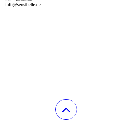
info@sensibelle.de