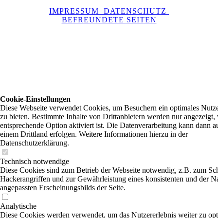
IMPRESSUM
DATENSCHUTZ
BEFREUNDETE SEITEN
Cookie-Einstellungen
Diese Webseite verwendet Cookies, um Besuchern ein optimales Nutze
zu bieten. Bestimmte Inhalte von Drittanbietern werden nur angezeigt,
entsprechende Option aktiviert ist. Die Datenverarbeitung kann dann a
einem Drittland erfolgen. Weitere Informationen hierzu in der
Datenschutzerklärung.
Technisch notwendige
Diese Cookies sind zum Betrieb der Webseite notwendig, z.B. zum Sc
Hackerangriffen und zur Gewährleistung eines konsistenten und der N
angepassten Erscheinungsbilds der Seite.
Analytische
Diese Cookies werden verwendet, um das Nutzererlebnis weiter zu opt