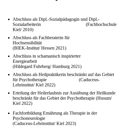
Abschluss als Dipl.-Sozialpädagogin und Dipl.-
Sozialarbeiterin (Fachhochschule
Kiel/ 2010)
Abschluss als Fachberaterin für
Hochsensibilitä
(BIEK-Institut/ Hessen 2021)
Abschluss in schamanisch inspirierter
Energiearbeit
(Hildegard Fuhrberg/ Hamburg 2021)
Abschluss als Heilpraktikerin beschränkt auf das Gebiet
für Psychotherapie (Caduceus-
Lehrinstitut/ Kiel 2022)
Erteilung der Heilerlaubnis zur Ausübung der Heilkunde
beschränkt für das Gebiet der Psychotherapie (Husum/
Kiel 2022)
Fachfortbildung Ernährung als Therapie in der
Psychoneurologie
(Caduceus-Lehrinstitut/ Kiel 2023)