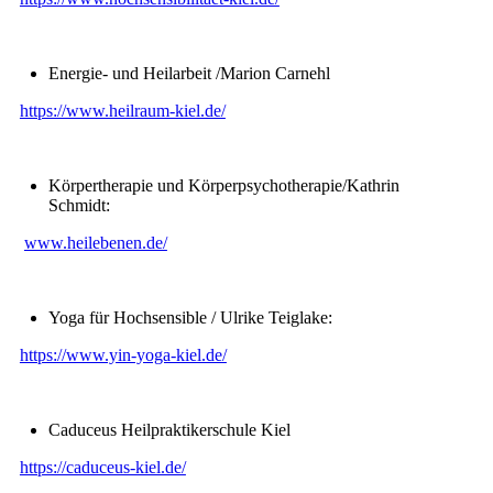
Energie- und Heilarbeit /Marion Carnehl
https://www.heilraum-kiel.de/
Körpertherapie und Körperpsychotherapie/Kathrin
Schmidt:
www.heilebenen.de/
Yoga für Hochsensible / Ulrike Teiglake:
https://www.yin-yoga-kiel.de/
Caduceus Heilpraktikerschule Kiel
https://caduceus-kiel.de/