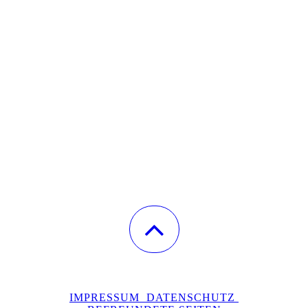
IMPRESSUM
DATENSCHUTZ