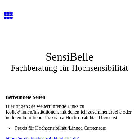
SensiBelle
Fachberatung für Hochsensibilität
Befreundete Seiten
Hier finden Sie weiterführende Links zu
Kolleg*innen/Institutionen, mit denen ich zusammenarbeite oder
in deren beruflicher Praxis u.a Hochsensibilität Thema ist.
Praxis für Hochsensibilität /Linnea Carstensen:
https://www.hochsensibilitaet-kiel.de/